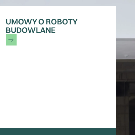
UMOWY O ROBOTY
BUDOWLANE