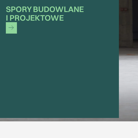
SPORY BUDOWLANE
I PROJEKTOWE