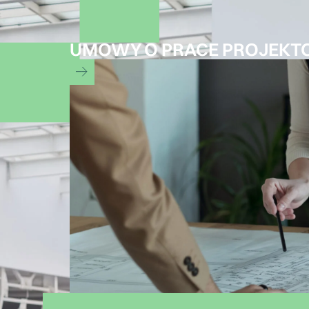
UMOWY O PRACE PROJEK