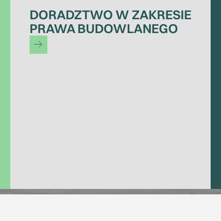
DORADZTWO W ZAKRESIE
PRAWA BUDOWLANEGO