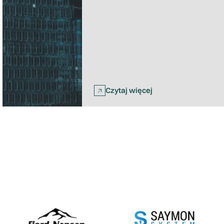
Czytaj więcej