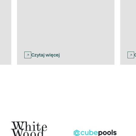
Czytaj więcej